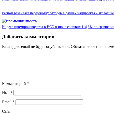
Регион развивает переработку отходов в рамках нацпроекта «Экологиче
Индекс промпроизводства в НСО в июне составил 114,3% по сравнени
Добавить комментарий
Ваш адрес email не будет опубликован.
Обязательные поля пом
Комментарий
*
Имя
*
Email
*
Сайт