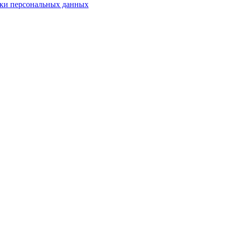
ки персональных данных