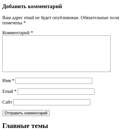
Добавить комментарий
Ваш адрес email не будет опубликован.
Обязательные поля
помечены
*
Комментарий
*
Имя
*
Email
*
Сайт
Главные темы