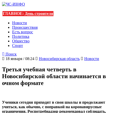
ГЛАВНОЕ:
День строителя
Новости
Происшествия
Есть вопрос
Политика
Общество
Спорт
Поиск
18 января / 08:24
Новосибирская область
Новости
Третья учебная четверть в
Новосибирской области начинается в
очном формате
Ученики сегодня приходят в свои школы и продолжают
учиться, как обычно, с поправкой на коронавирусные
ограничения. Роспотребнадзор рекомендовал соблюдать,