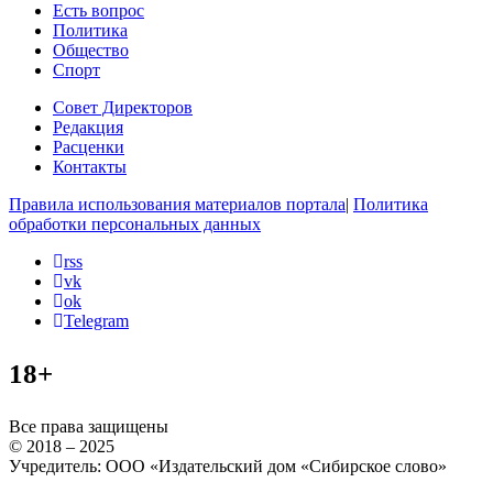
Есть вопрос
Политика
Общество
Спорт
Совет Директоров
Редакция
Расценки
Контакты
Правила использования материалов портала
|
Политика
обработки персональных данных
rss
vk
ok
Telegram
18+
Все права защищены
© 2018 – 2025
Учредитель: ООО «Издательский дом «Сибирское слово»