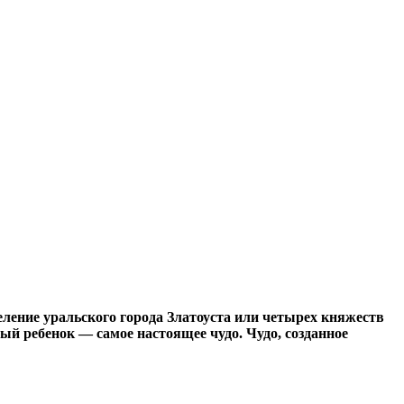
ление уральского города Златоуста или четырех княжеств
ый ребенок — самое настоящее чудо. Чудо, созданное