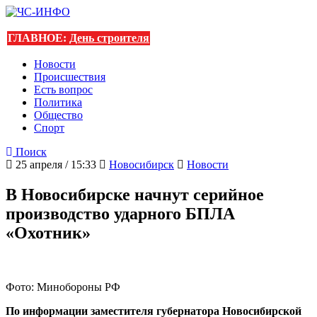
ГЛАВНОЕ:
День строителя
Новости
Происшествия
Есть вопрос
Политика
Общество
Спорт
Поиск
25 апреля / 15:33
Новосибирск
Новости
В Новосибирске начнут серийное
производство ударного БПЛА
«Охотник»
Фото: Минобороны РФ
По информации заместителя губернатора Новосибирской