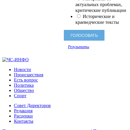
актуальных проблемах,
критические публикации
Исторические и
краеведческие тексты
Результаты
Новости
Происшествия
Есть вопрос
Политика
Общество
Спорт
Совет Директоров
Редакция
Расценки
Контакты