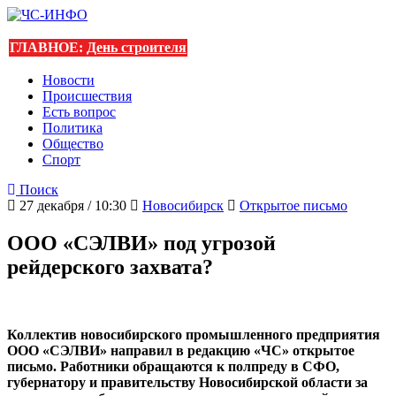
ГЛАВНОЕ:
День строителя
Новости
Происшествия
Есть вопрос
Политика
Общество
Спорт
Поиск
27 декабря / 10:30
Новосибирск
Открытое письмо
ООО «СЭЛВИ» под угрозой
рейдерского захвата?
Коллектив новосибирского промышленного предприятия
ООО «СЭЛВИ» направил в редакцию «ЧС» открытое
письмо. Работники обращаются к полпреду в СФО,
губернатору и правительству Новосибирской области за