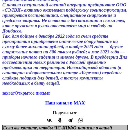
С начала специальной военной операции предприятие ООО
«СЭЛВИ» активно оказывает поддержку военнослужащим,
приобретая беспилотники, специальное снаряжение и
средства защиты. Не остаются без внимания и семьи тех,
кто с оружием в руках отстаивает мир и свободу на
Донбассе.
Так, для бойцов в декабре 2022 года за счет средств
предприятия приобретено оптическое оборудование на
сумму более миллиона рублей, в ноябре 2023 года — другое
снаряжение почти на 800 тысяч рублей; в мае 2023 года —
приборы ночного видения и многое другое. В преддверии Дня
воссоединения новых регионов с Россией временно
пребывающим на территории Новосибирской области (в
санаторно-оздоровительном центре «Березка») переданы
сладкие подарки для детей, а также комплекты
необходимых в быту вещей.
захват
Открытое письмо
Наш канал в МАХ
Поделиться:
Если вы хотите, чтобы ЧС-ИНФО написал о вашей