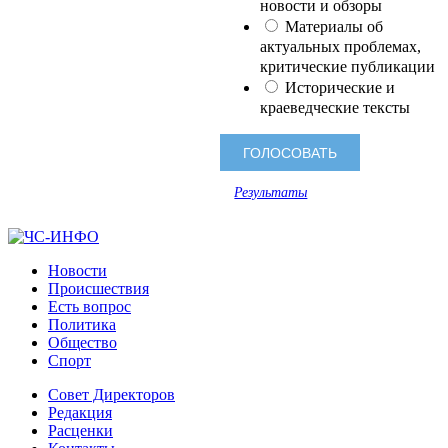
новости и обзоры
Материалы об
актуальных проблемах,
критические публикации
Исторические и
краеведческие тексты
Результаты
Новости
Происшествия
Есть вопрос
Политика
Общество
Спорт
Совет Директоров
Редакция
Расценки