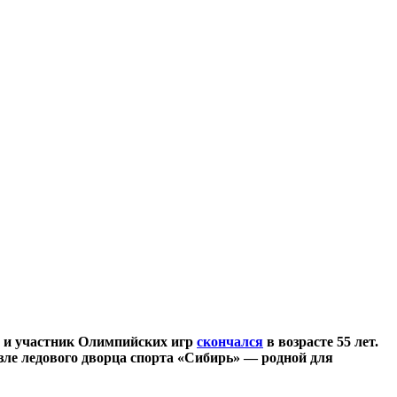
 и участник Олимпийских игр
скончался
в возрасте 55 лет.
зле ледового дворца спорта «Сибирь» — родной для