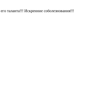
го таланта!!! Искренние соболезнования!!!