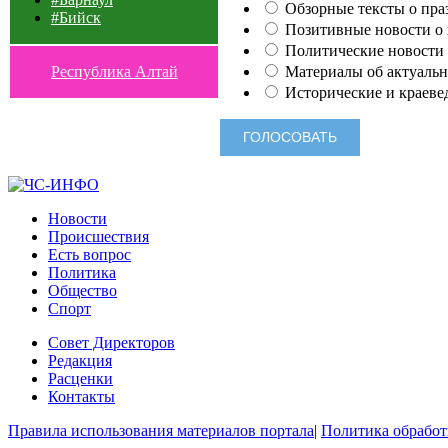
Обзорные тексты о праз
#Бийск
Позитивные новости о п
Политические новости 
Материалы об актуальн
Республика Алтай
Исторические и краеве
Новости
Происшествия
Есть вопрос
Политика
Общество
Спорт
Совет Директоров
Редакция
Расценки
Контакты
Правила использования материалов портала
|
Политика обработ