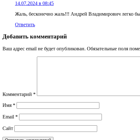
14.07.2024 в 08:45
Жаль, бесконечно жаль!!! Андрей Владимирович легко бы
Ответить
Добавить комментарий
Ваш адрес email не будет опубликован.
Обязательные поля пом
Комментарий
*
Имя
*
Email
*
Сайт