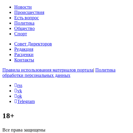
Новости
Происшествия
Есть вопрос
Политика
Общество
Спорт
Совет Директоров
Редакция
Расценки
Контакты
Правила использования материалов портала
|
Политика
обработки персональных данных
rss
vk
ok
Telegram
18+
Все права защищены