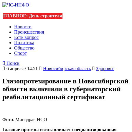
ГЛАВНОЕ:
День строителя
Новости
Происшествия
Есть вопрос
Политика
Общество
Спорт
Поиск
6 апреля / 14:51
Новосибирская область
Здоровье
Глазопротезирование в Новосибирской
области включили в губернаторский
реабилитационный сертификат
Фото: Минздрав НСО
Глазные протезы изготавливает специализированная