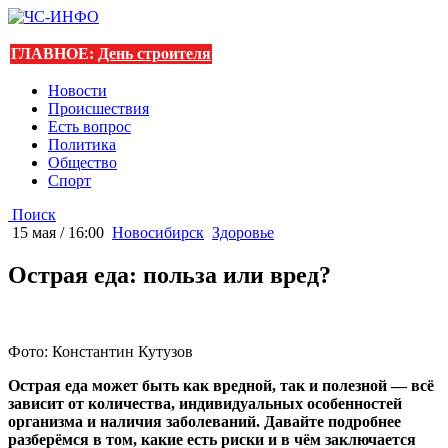
ГЛАВНОЕ:
День строителя
Новости
Происшествия
Есть вопрос
Политика
Общество
Спорт
Поиск
15 мая / 16:00
Новосибирск
Здоровье
Острая еда: польза или вред?
Фото: Константин Кутузов
Острая еда может быть как вредной, так и полезной — всё
зависит от количества, индивидуальных особенностей
организма и наличия заболеваний. Давайте подробнее
разберёмся в том, какие есть риски и в чём заключается