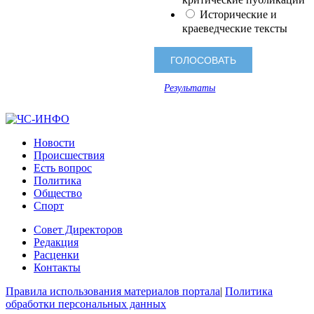
Исторические и
краеведческие тексты
Результаты
Новости
Происшествия
Есть вопрос
Политика
Общество
Спорт
Совет Директоров
Редакция
Расценки
Контакты
Правила использования материалов портала
|
Политика
обработки персональных данных