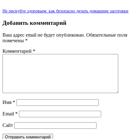
Не рискуйте здоровьем: как безопасно делать домашние заготовки
Добавить комментарий
Ваш адрес email не будет опубликован.
Обязательные поля
помечены
*
Комментарий
*
Имя
*
Email
*
Сайт