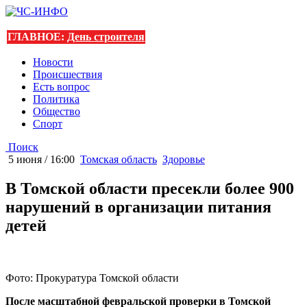
ГЛАВНОЕ:
День строителя
Новости
Происшествия
Есть вопрос
Политика
Общество
Спорт
Поиск
5 июня / 16:00
Томская область
Здоровье
В Томской области пресекли более 900
нарушений в организации питания
детей
Фото: Прокуратура Томской области
После масштабной февральской проверки в Томской