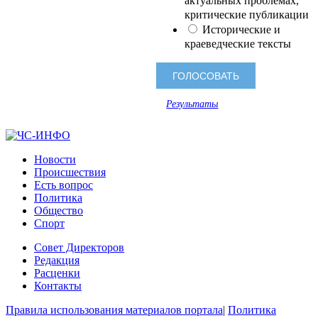
актуальных проблемах,
критические публикации
Исторические и
краеведческие тексты
Результаты
Новости
Происшествия
Есть вопрос
Политика
Общество
Спорт
Совет Директоров
Редакция
Расценки
Контакты
Правила использования материалов портала
|
Политика