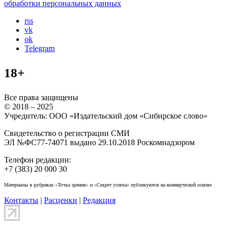
обработки персональных данных
rss
vk
ok
Telegram
18+
Все права защищены
© 2018 – 2025
Учредитель: ООО «Издательский дом «Сибирское слово»
Свидетельство о регистрации СМИ
ЭЛ №ФС77-74071 выдано 29.10.2018 Роскомнадзором
Телефон редакции:
+7 (383) 20 000 30
Материалы в рубриках «Точка зрения» и «Секрет успеха» публикуются на коммерческой основе
Контакты
|
Расценки
|
Редакция