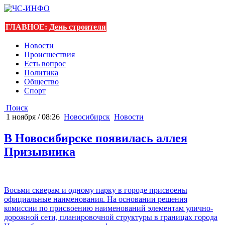
ГЛАВНОЕ:
День строителя
Новости
Происшествия
Есть вопрос
Политика
Общество
Спорт
Поиск
1 ноября / 08:26
Новосибирск
Новости
В Новосибирске появилась аллея
Призывника
Восьми скверам и одному парку в городе присвоены
официальные наименования. На основании решения
комиссии по присвоению наименований элементам улично-
дорожной сети, планировочной структуры в границах города