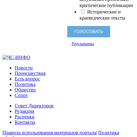
критические публикации
Исторические и
краеведческие тексты
Результаты
Новости
Происшествия
Есть вопрос
Политика
Общество
Спорт
Совет Директоров
Редакция
Расценки
Контакты
Правила использования материалов портала
|
Политика