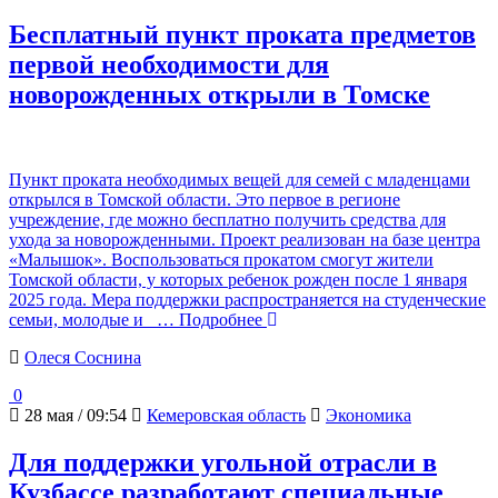
Бесплатный пункт проката предметов
первой необходимости для
новорожденных открыли в Томске
Пункт проката необходимых вещей для семей с младенцами
открылся в Томской области. Это первое в регионе
учреждение, где можно бесплатно получить средства для
ухода за новорожденными. Проект реализован на базе центра
«Малышок». Воспользоваться прокатом смогут жители
Томской области, у которых ребенок рожден после 1 января
2025 года. Мера поддержки распространяется на студенческие
семьи, молодые и
… Подробнее
Олеся Соснина
0
28 мая / 09:54
Кемеровская область
Экономика
Для поддержки угольной отрасли в
Кузбассе разработают специальные