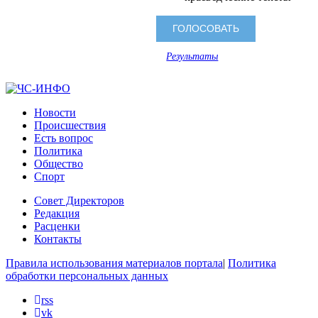
Результаты
Новости
Происшествия
Есть вопрос
Политика
Общество
Спорт
Совет Директоров
Редакция
Расценки
Контакты
Правила использования материалов портала
|
Политика
обработки персональных данных
rss
vk