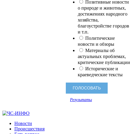
Позитивные новости
о природе и животных,
достижениях народного
хозяйства,
благоустройстве городов
и т.п.
Политические
новости и обзоры
Материалы об
актуальных проблемах,
критические публикации
Исторические и
краеведческие тексты
Результаты
Новости
Происшествия