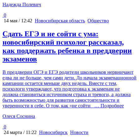
Надежда Полевич
0
14 мая / 12:42
Новосибирская область
Общество
Сдать ЕГЭ и не сойти с ума:
новосибирский психолог рассказал,
как поддержать ребенка в преддверии
экзаменов
В преддверии ОГЭ и ЕГЭ родители школьников нервничают
едва ли не больше, чем сами дети. До начала экзаменационной
кампании остается меньше двух недель. Вместе с тем,
психологи утверждают, что подготовка к экзаменам не
должна становиться источником страха и тревоги, а должна
быть возможностью для развития самостоятельности и
уверенности в себе. О том, как «не сойти
… Подробнее
Олеся Соснина
0
24 марта / 11:22
Новосибирск
Новости