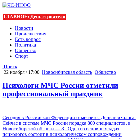
ГЛАВНОЕ:
День строителя
Новости
Происшествия
Есть вопрос
Политика
Общество
Спорт
Поиск
22 ноября / 17:00
Новосибирская область
Общество
Психологи МЧС России отметили
профессиональный праздник
Сегодня в Российской Федерации отмечается День психолога.
Сейчас в системе МЧС России порядка 800 специалистов, в
Новосибирской области — 8. Одна из основных задач
психологов состоит в психологическом сопровождении