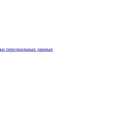
ки персональных данных