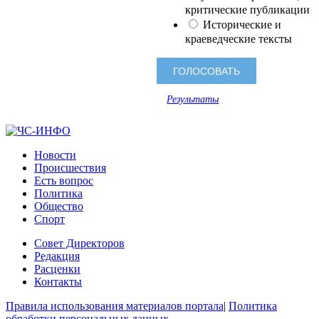
критические публикации
Исторические и
краеведческие тексты
Результаты
Новости
Происшествия
Есть вопрос
Политика
Общество
Спорт
Совет Директоров
Редакция
Расценки
Контакты
Правила использования материалов портала
|
Политика
обработки персональных данных