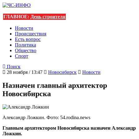
ГЛАВНОЕ:
День строителя
Новости
Происшествия
Есть вопрос
Политика
Общество
Спорт
Поиск
28 ноября / 13:47
Новосибирск
Новости
Назначен главный архитектор
Новосибирска
Александр Ложкин. Фото: 54.rodina.news
Главным архитектором Новосибирска назначен Александр
Ложкин.