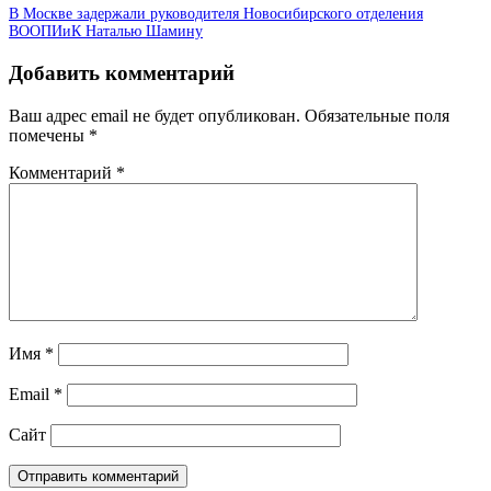
В Москве задержали руководителя Новосибирского отделения
ВООПИиК Наталью Шамину
Добавить комментарий
Ваш адрес email не будет опубликован.
Обязательные поля
помечены
*
Комментарий
*
Имя
*
Email
*
Сайт