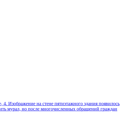
, 4. Изображение на стене пятиэтажного здания появилось
сить мурал, но после многочисленных обращений граждан