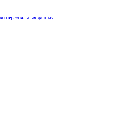
ки персональных данных