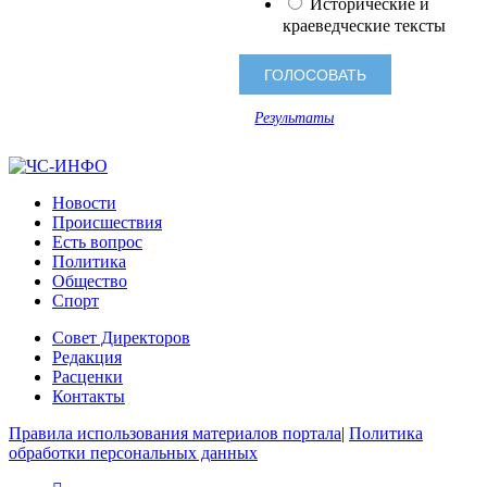
Исторические и
краеведческие тексты
Результаты
Новости
Происшествия
Есть вопрос
Политика
Общество
Спорт
Совет Директоров
Редакция
Расценки
Контакты
Правила использования материалов портала
|
Политика
обработки персональных данных