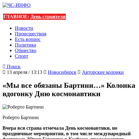
ГЛАВНОЕ:
День строителя
Новости
Происшествия
Есть вопрос
Политика
Общество
Спорт
Поиск
13 апреля / 13:13
Новосибирск
Авторские колонки
«Мы все обязаны Бартини…» Колонка
вдогонку Дню космонавтики
Роберто Бартини
Вчера вся страна отмечала День космонавтики, но
праздничные мероприятия, в том числе международный