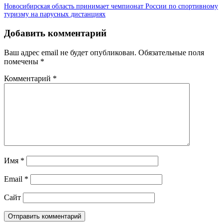
Новосибирская область принимает чемпионат России по спортивному
туризму на парусных дистанциях
Добавить комментарий
Ваш адрес email не будет опубликован.
Обязательные поля
помечены
*
Комментарий
*
Имя
*
Email
*
Сайт