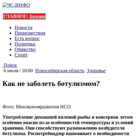
ГЛАВНОЕ:
Бензин
Новости
Происшествия
Есть вопрос
Политика
Общество
Спорт
Поиск
6 июля / 18:00
Новосибирская область
Здоровье
Как не заболеть ботулизмом?
Фото: Минэкономразвития НСО
Употребление домашней вяленой рыбы и консервов летом
особенно опасно из-за особенностей температуры и условий
хранения. Они способствуют размножению возбудителя
ботулизма. Роспотребнадзор напоминает о необходимости