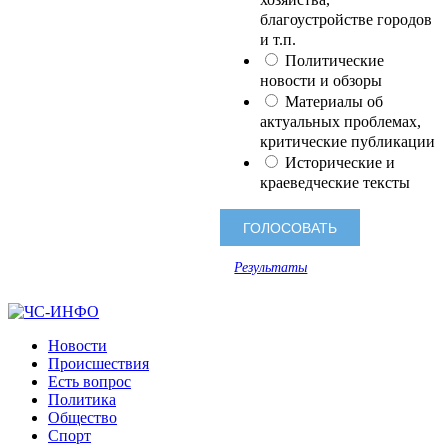
благоустройстве городов
и т.п.
Политические
новости и обзоры
Материалы об
актуальных проблемах,
критические публикации
Исторические и
краеведческие тексты
Результаты
Новости
Происшествия
Есть вопрос
Политика
Общество
Спорт