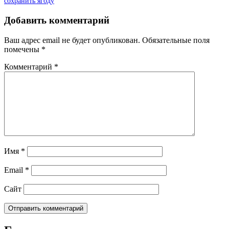
сохранить ягоду
Добавить комментарий
Ваш адрес email не будет опубликован.
Обязательные поля
помечены
*
Комментарий
*
Имя
*
Email
*
Сайт