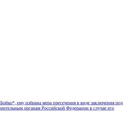
Бойко*, ему избрана мера пресечения в виде заключения под
ранительным органам Российской Федерации в случае его