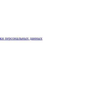
ки персональных данных