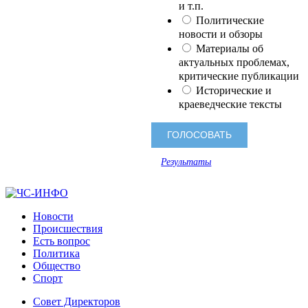
и т.п.
Политические
новости и обзоры
Материалы об
актуальных проблемах,
критические публикации
Исторические и
краеведческие тексты
Результаты
Новости
Происшествия
Есть вопрос
Политика
Общество
Спорт
Совет Директоров