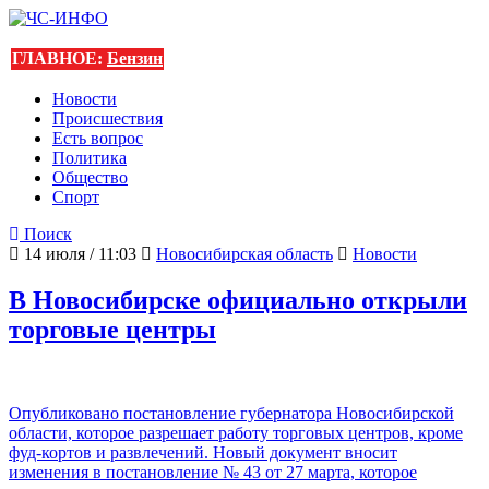
ГЛАВНОЕ:
Бензин
Новости
Происшествия
Есть вопрос
Политика
Общество
Спорт
Поиск
14 июля / 11:03
Новосибирская область
Новости
В Новосибирске официально открыли
торговые центры
Опубликовано постановление губернатора Новосибирской
области, которое разрешает работу торговых центров, кроме
фуд-кортов и развлечений. Новый документ вносит
изменения в постановление № 43 от 27 марта, которое