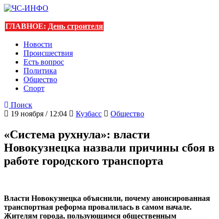
ГЛАВНОЕ:
День строителя
Новости
Происшествия
Есть вопрос
Политика
Общество
Спорт
Поиск
19 ноября / 12:04
Кузбасс
Общество
«Система рухнула»: власти
Новокузнецка назвали причины сбоя в
работе городского транспорта
Власти Новокузнецка объяснили, почему анонсированная
транспортная реформа провалилась в самом начале.
Жителям города, пользующимся общественным