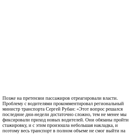
Позже на претензии пассажиров отреагировали власти.
Проблему с водителями прокомментировал региональный
министр транспорта Сергей Рубан: «Этот вопрос решался
последние дни-недели достаточно сложно, тем не менее мы
фиксировали приход новых водителей. Они обязаны пройти
стажировку, и с этим произошла небольшая накладка, и
поэтому весь транспорт в полном объеме не смог выйти на