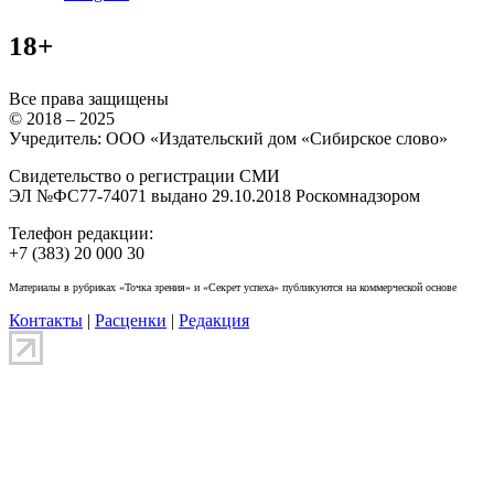
18+
Все права защищены
© 2018 – 2025
Учредитель: ООО «Издательский дом «Сибирское слово»
Свидетельство о регистрации СМИ
ЭЛ №ФС77-74071 выдано 29.10.2018 Роскомнадзором
Телефон редакции:
+7 (383) 20 000 30
Материалы в рубриках «Точка зрения» и «Секрет успеха» публикуются на коммерческой основе
Контакты
|
Расценки
|
Редакция