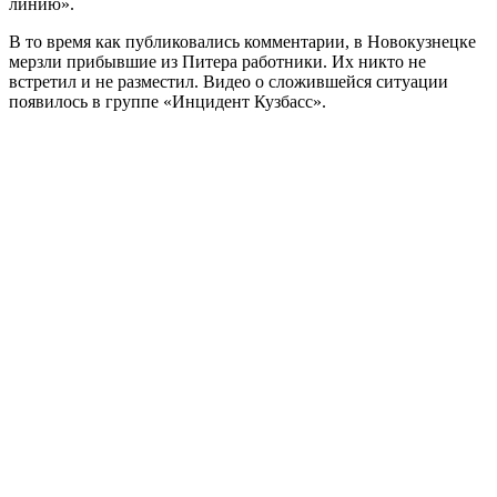
линию».
В то время как публиковались комментарии, в Новокузнецке
мерзли прибывшие из Питера работники. Их никто не
встретил и не разместил. Видео о сложившейся ситуации
появилось в группе «Инцидент Кузбасс».