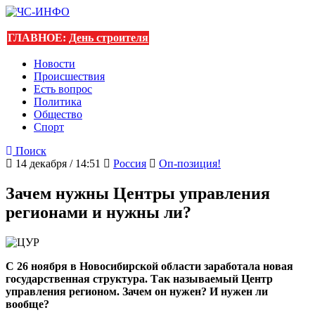
ГЛАВНОЕ:
День строителя
Новости
Происшествия
Есть вопрос
Политика
Общество
Спорт
Поиск
14 декабря / 14:51
Россия
Оп-позиция!
Зачем нужны Центры управления
регионами и нужны ли?
С 26 ноября в Новосибирской области заработала новая
государственная структура. Так называемый Центр
управления регионом. Зачем он нужен? И нужен ли
вообще?