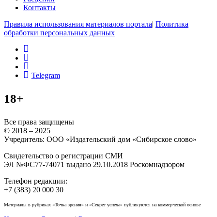
Контакты
Правила использования материалов портала
|
Политика
обработки персональных данных
rss
vk
ok
Telegram
18+
Все права защищены
© 2018 – 2025
Учредитель: ООО «Издательский дом «Сибирское слово»
Свидетельство о регистрации СМИ
ЭЛ №ФС77-74071 выдано 29.10.2018 Роскомнадзором
Телефон редакции:
+7 (383) 20 000 30
Материалы в рубриках «Точка зрения» и «Секрет успеха» публикуются на коммерческой основе