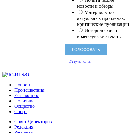
Политические
новости и обзоры
Материалы об
актуальных проблемах,
критические публикации
Исторические и
краеведческие тексты
Результаты
Новости
Происшествия
Есть вопрос
Политика
Общество
Спорт
Совет Директоров
Редакция
Расценки