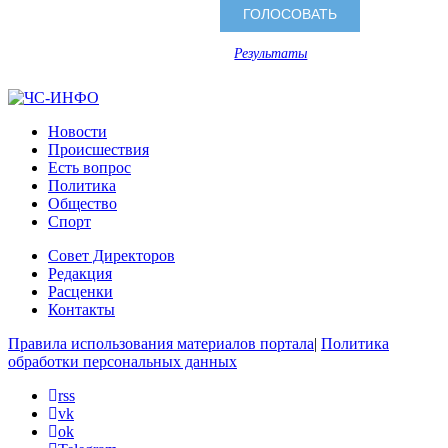
Результаты
Новости
Происшествия
Есть вопрос
Политика
Общество
Спорт
Совет Директоров
Редакция
Расценки
Контакты
Правила использования материалов портала
|
Политика
обработки персональных данных
rss
vk
ok