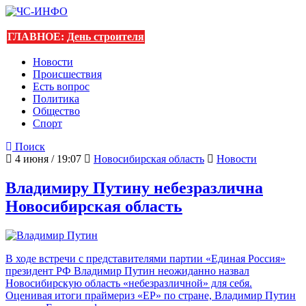
ГЛАВНОЕ:
День строителя
Новости
Происшествия
Есть вопрос
Политика
Общество
Спорт
Поиск
4 июня / 19:07
Новосибирская область
Новости
Владимиру Путину небезразлична
Новосибирская область
В ходе встречи с представителями партии «Единая Россия»
президент РФ Владимир Путин неожиданно назвал
Новосибирскую область «небезразличной» для себя.
Оценивая итоги праймериз «ЕР» по стране, Владимир Путин