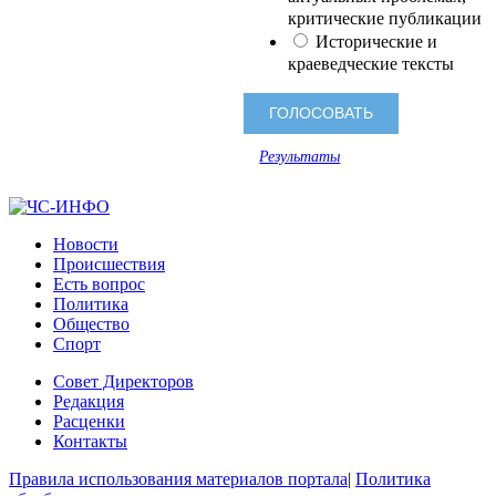
критические публикации
Исторические и
краеведческие тексты
Результаты
Новости
Происшествия
Есть вопрос
Политика
Общество
Спорт
Совет Директоров
Редакция
Расценки
Контакты
Правила использования материалов портала
|
Политика