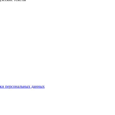
ки персональных данных