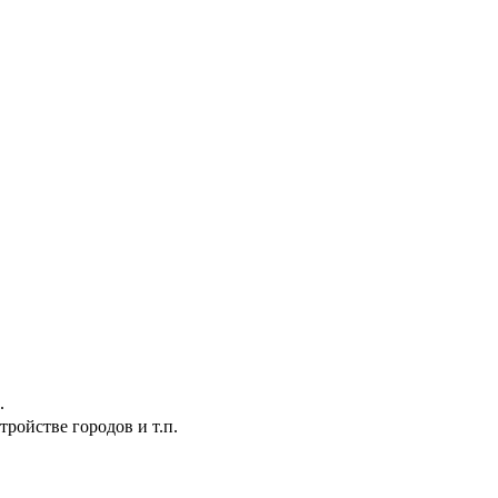
.
ройстве городов и т.п.