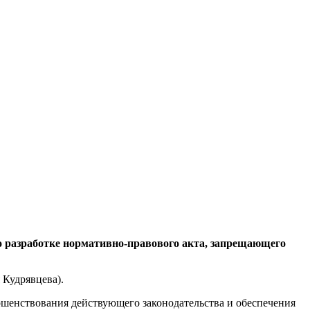
о разработке нормативно-правового акта, запрещающего
 Кудрявцева).
ршенствования действующего законодательства и обеспечения