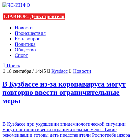
ГЛАВНОЕ:
День строителя
Новости
Происшествия
Есть вопрос
Политика
Общество
Спорт
Поиск
18 сентября / 14:45
Кузбасс
Новости
В Кузбассе из-за коронавируса могут
повторно ввести ограничительные
меры
В Кузбассе при ухудшении эпидемиологической ситуации
могут повторно ввести ограничительные меры. Такие
рекомендации готовы дать представители Роспотребнадзора