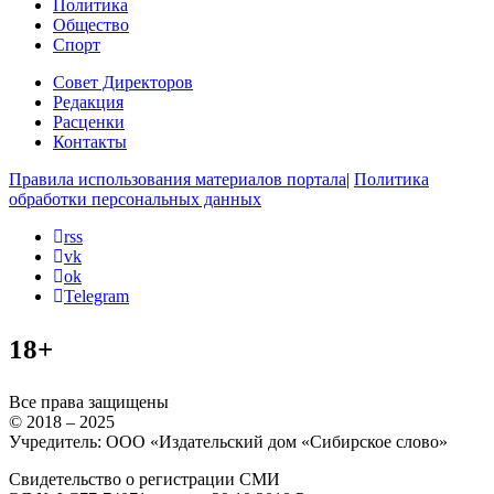
Политика
Общество
Спорт
Совет Директоров
Редакция
Расценки
Контакты
Правила использования материалов портала
|
Политика
обработки персональных данных
rss
vk
ok
Telegram
18+
Все права защищены
© 2018 – 2025
Учредитель: ООО «Издательский дом «Сибирское слово»
Свидетельство о регистрации СМИ