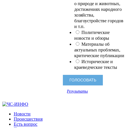
о природе и животных,
достижениях народного
хозяйства,
благоустройстве городов
и т.п.
Политические
новости и обзоры
Материалы об
актуальных проблемах,
критические публикации
Исторические и
краеведческие тексты
Результаты
Новости
Происшествия
Есть вопрос