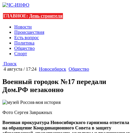
ГЛАВНОЕ:
День строителя
Новости
Происшествия
Есть вопрос
Политика
Общество
Спорт
Поиск
4 августа / 17:24
Новосибирск
Общество
Военный городок №17 передали
Дом.РФ незаконно
Фото Сергея Завражных
Военная прокуратура Новосибирского гарнизона ответила
на обращение Координационного Совета в защиту