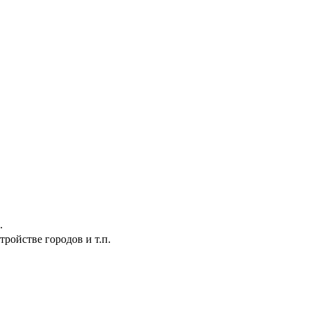
.
ройстве городов и т.п.