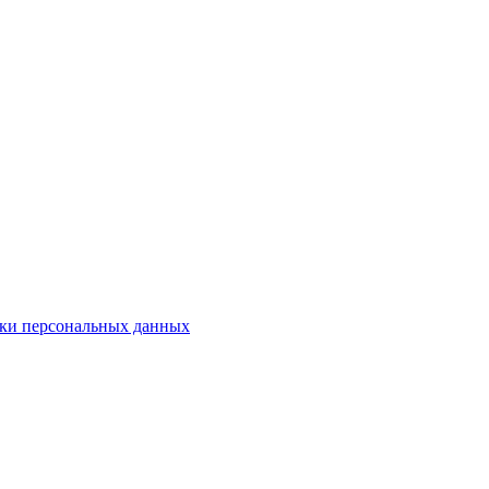
ки персональных данных