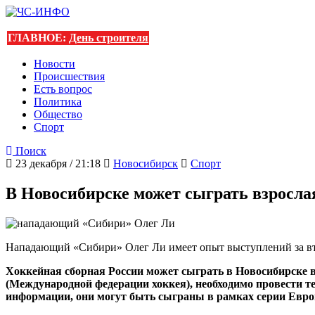
ГЛАВНОЕ:
День строителя
Новости
Происшествия
Есть вопрос
Политика
Общество
Спорт
Поиск
23 декабря / 21:18
Новосибирск
Спорт
В Новосибирске может сыграть взросла
Нападающий «Сибири» Олег Ли имеет опыт выступлений за вт
Хоккейная сборная России может сыграть в Новосибирске 
(Международной федерации хоккея), необходимо провести т
информации, они могут быть сыграны в рамках серии Евро