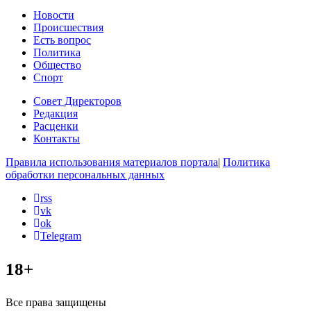
Новости
Происшествия
Есть вопрос
Политика
Общество
Спорт
Совет Директоров
Редакция
Расценки
Контакты
Правила использования материалов портала
|
Политика
обработки персональных данных
rss
vk
ok
Telegram
18+
Все права защищены