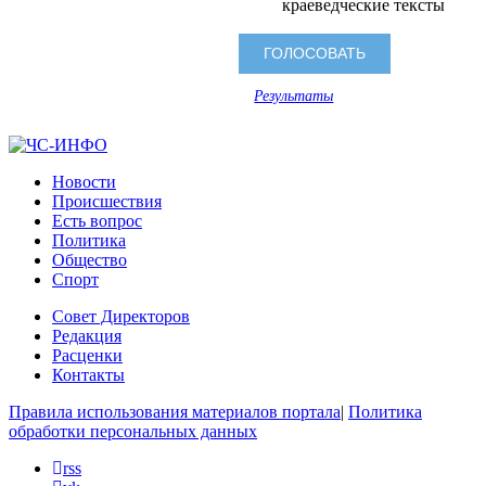
краеведческие тексты
Результаты
Новости
Происшествия
Есть вопрос
Политика
Общество
Спорт
Совет Директоров
Редакция
Расценки
Контакты
Правила использования материалов портала
|
Политика
обработки персональных данных
rss